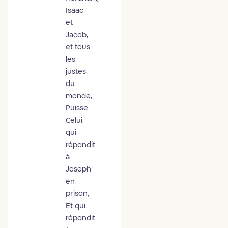
Isaac
et
Jacob,
et tous
les
justes
du
monde,
Puisse
Celui
qui
répondit
à
Joseph
en
prison,
Et qui
répondit