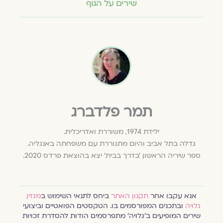
שירים על הגוף
תמר פלדברג
ילידת 1974, משוררת ואדריכלית.
גדלה בתל אביב והיום מתגוררת עם משפחתה באנגליה.
ספר שיריה הראשון 'בדרך בבית' יצא בהוצאת פרדס 2020.
אנא עקבו אחר
תקנון האתר
ביחס לתנאי השימוש ב
מגזין
גלויה
ובתכנים המפורסמים בו. הטקסטים הפואטיים וביצועי
שירים המופיעים ב׳גלויה׳ מתפרסמים הודות להסדרת זכויות