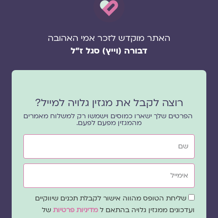
האתר מוקדש לזכר אמי האהובה
דבורה (וייץ) סגל ז"ל
רוצה לקבל את מגזין גלויה למייל?
הפרטים שלך ישארו כמוסים וישמשו רק למשלוח מאמרים
מהמגזין מפעם לפעם.
שם
אימייל
שדה
שליחת הטופס מהווה אישור לקבלת תכנים שיווקיים
הסכמה
ועדכונים ממגזין גלויה בהתאם ל
מדיניות פרטיות
של