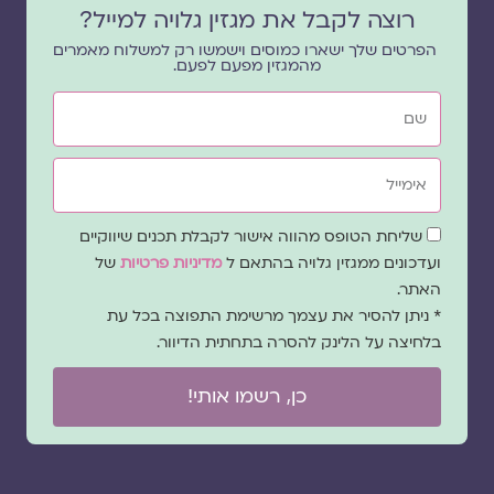
רוצה לקבל את מגזין גלויה למייל?
הפרטים שלך ישארו כמוסים וישמשו רק למשלוח מאמרים
מהמגזין מפעם לפעם.
שם
אימייל
שדה
שליחת הטופס מהווה אישור לקבלת תכנים שיווקיים
הסכמה
ועדכונים ממגזין גלויה בהתאם ל
מדיניות פרטיות
של
האתר.
* ניתן להסיר את עצמך מרשימת התפוצה בכל עת
בלחיצה על הלינק להסרה בתחתית הדיוור.
כן, רשמו אותי!