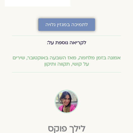
לתמיכה במגזין גלויה
לקריאה נוספת על:
אמונה בזמן מלחמה
,
מאז השבעה באוקטובר
,
שירים
על קושי
,
תקווה ותיקון
לילך פוקס