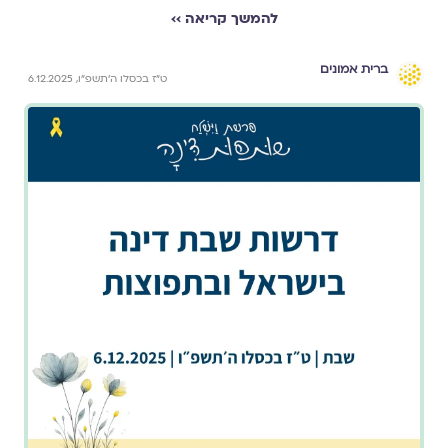
להמשך קריאה ››
ברית אמונים
ט״ז בכסלו ה׳תשפ״ו, 6.12.2025