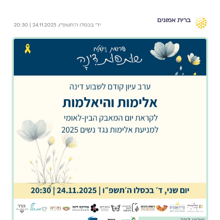
ברית אמונים
יד׳ בכסלו ה׳תשפ״ו, 24.11.2025 | 20:30
שבוע דינה