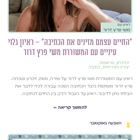
ראיון עם
משי פרץ דרור
"החיים עצמם מזינים את הכתיבה" – ראיון גלוי
עיניים עם המשוררת משי פרץ דרור
//
זיכרון
,
טראומה
,
יצירה ויצירתיות
,
כתיבה
ראיון עם המשוררת משי פרץ דרור על שירה, מוות, זיכרון ושכחה.
פרץ דרור משתפת כיצד הכתיבה הפכה עבורה לכלי לדבר את
הבלתי ניתן לדיבור. ראיון על הגבול הדק בין החיים לכתיבה.
להמשך קריאה ››
השבעה באוקטובר