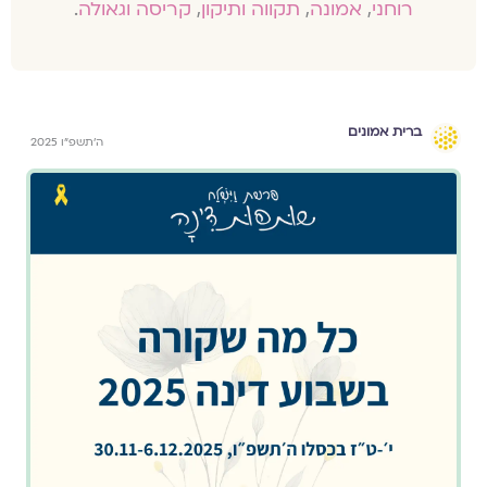
רוחני
,
אמונה
,
תקווה ותיקון
,
קריסה וגאולה
.
ברית אמונים
ה׳תשפ״ו 2025