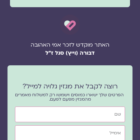
האתר מוקדש לזכר אמי האהובה
דבורה (וייץ) סגל ז"ל
רוצה לקבל את מגזין גלויה למייל?
הפרטים שלך ישארו כמוסים וישמשו רק למשלוח מאמרים
מהמגזין מפעם לפעם.
שם
אימייל