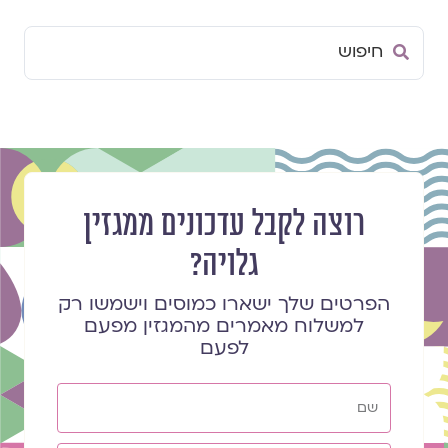
Search
...
רוצה לקבל עדכונים ממגזין
גלויה?
הפרטים שלך ישארו כמוסים וישמשו רק
למשלוח מאמרים מהמגזין מפעם
לפעם
שם