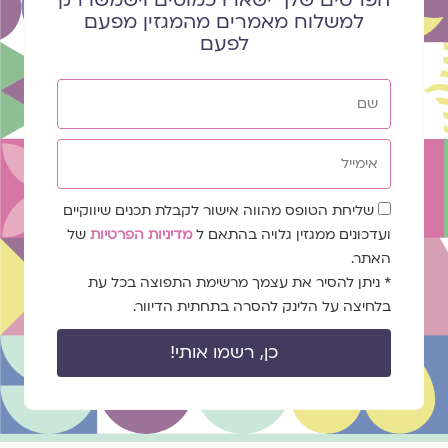
למשלוח מאמרים מהמגזין מפעם
לפעם
שם
אימייל
שדה
שליחת הטופס מהווה אישור לקבלת תכנים שיווקיים
הסכמה
ועדכונים ממגזין גלויה בהתאם ל
מדיניות הפרטיות
של
האתר.
* ניתן להסיר את עצמך מרשימת התפוצה בכל עת
בלחיצה על הלינק להסרה בתחתית הדיוור.
כן, רשמו אותי!