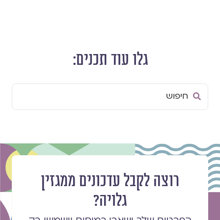
גלו עוד תכנים:
Search
...
רוצה לקבל עדכונים ממגזין
גלויה?
הפרטים שלך ישארו כמוסים וישמשו רק