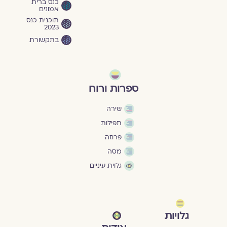
כנס ברית
אמונים
תוכנית כנס
2023
בתקשורת
ספרות ורוח
שירה
תפילות
פרוזה
מסה
גלוית עיניים
גלויות