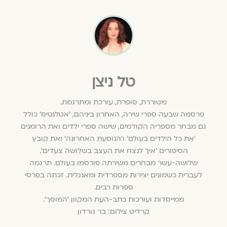
טל ניצן
משוררת, סופרת, עורכת ומתרגמת.
פרסמה שבעה ספרי שירה, האחרון ביניהם, 'אטלנטיס' כולל
גם מבחר מספריה הקודמים, שישה ספרי ילדים ואת הרומנים
'אֶת כל הילדים בעולם' ו'הנוסעת האחרונה' ואת קובץ
הסיפורים 'איך לנצח את העצב בשלושה צעדים'.
שלושה-עשר מבחרים משירתה פורסמו בעולם. תרגמה
לעברית כשמונים יצירות מספרדית ומאנגלית. זכתה בפרסי
ספרות רבים.
ממייסדות ועורכות כתב-העת המקוון 'המוסך'.
קרדיט צילום: בר גורדון