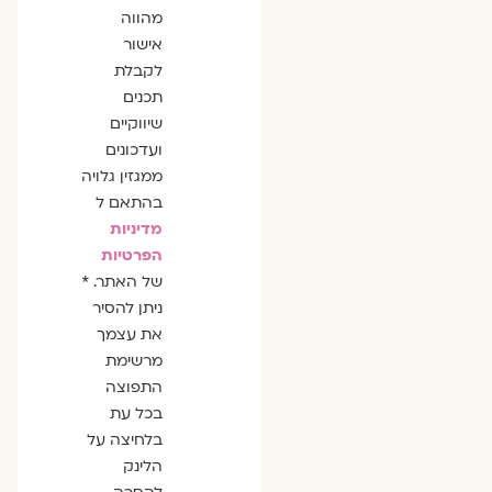
מהווה
אישור
לקבלת
תכנים
שיווקיים
ועדכונים
ממגזין גלויה
בהתאם ל
מדיניות
הפרטיות
של האתר. *
ניתן להסיר
את עצמך
מרשימת
התפוצה
בכל עת
בלחיצה על
הלינק