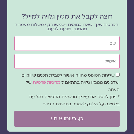
רוצה לקבל את מגזין גלויה למייל?
הפרטים שלך ישארו כמוסים וישמשו רק למשלוח מאמרים
מהמגזין מפעם לפעם.
שם
אימייל
שדה
שליחת הטופס מהווה אישור לקבלת תכנים שיווקיים
הסכמה
ועדכונים ממגזין גלויה בהתאם ל
מדיניות פרטיות
של
האתר.
* ניתן להסיר את עצמך מרשימת התפוצה בכל עת
בלחיצה על הלינק להסרה בתחתית הדיוור.
כן, רשמו אותי!