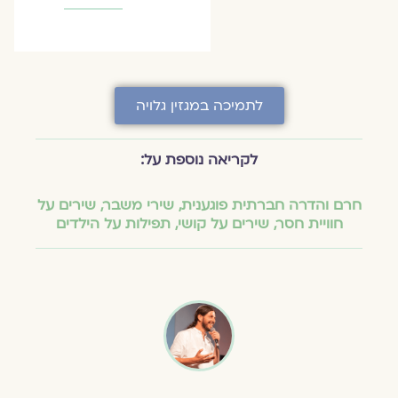
לתמיכה במגזין גלויה
לקריאה נוספת על:
חרם והדרה חברתית פוגענית
,
שירי משבר
,
שירים על
חוויית חסר
,
שירים על קושי
,
תפילות על הילדים