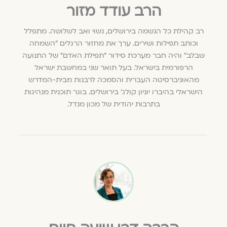
הרב עודד מזור
רב קהילת כל הנשמה בירושלים, נשוי ואב לשלושה. מתפלל
וכותב תפילות ושירים. ערך את מחזור הרגלים "השמחה
שבלב" והיה חבר מערכת סידור "תפילת האדם" של התנועה
הרפורמית בישראל. בעל תואר שני במחשבת ישראל
מהאוניברסיטה העברית והסמכה לרבנות מבית-המדרש
הישראלי בהיברו יוניון קולג' בירושלים. בוגר תוכנית מנהיגות
בתרבות יהודית של מכון מנדל.