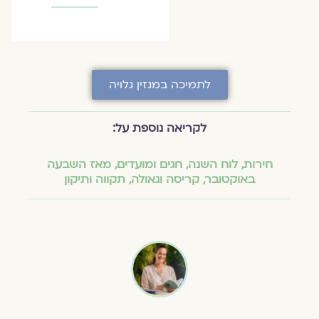
לתמיכה במגזין גלויה
לקריאה נוספת על:
חירות
,
לוח השנה, חגים ומועדים
,
מאז השבעה
באוקטובר
,
קריסה וגאולה
,
תקווה ותיקון