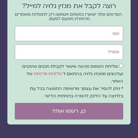
רוצה לקבל את מגזין גלויה למייל?
הפרטים שלך ישארו כמוסים וישמשו רק למשלוח מאמרים
מהמגזין מפעם לפעם.
שם
אימייל
שדה
שליחת הטופס מהווה אישור לקבלת תכנים שיווקיים
הסכמה
ועדכונים ממגזין גלויה בהתאם ל
מדיניות פרטיות
של
האתר.
* ניתן להסיר את עצמך מרשימת התפוצה בכל עת
בלחיצה על הלינק להסרה בתחתית הדיוור.
כן, רשמו אותי!