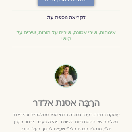
לקריאה נוספת על:
אימהות
,
שירי אמונה
,
שירים על הורות
,
שירים על
קושי
הרַבָּה אסנת אלדר
עוסקת בחינוך, בעבר כמורה בבתי ספר ממלכתיים ובמרילנד
כשליחה של ההסתדרות הציונית; ניהלה בעבר מרחב בקרן
תל"י, מנהלת תכנית הלל"י ויועצת לחינוך העל-יסודי.