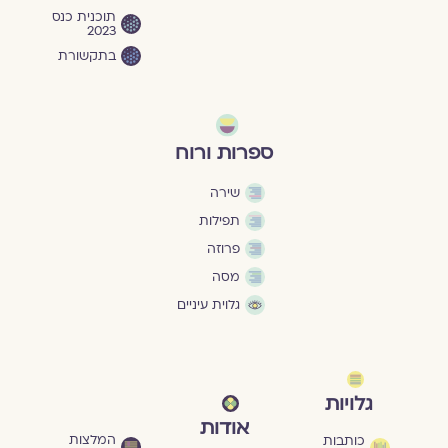
תוכנית כנס
2023
בתקשורת
ספרות ורוח
שירה
תפילות
פרוזה
מסה
גלוית עיניים
גלויות
אודות
המלצות
כותבות