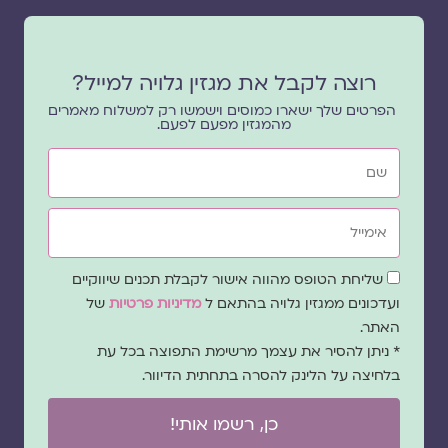
רוצה לקבל את מגזין גלויה למייל?
הפרטים שלך ישארו כמוסים וישמשו רק למשלוח מאמרים
מהמגזין מפעם לפעם.
שם
אימייל
שדה
שליחת הטופס מהווה אישור לקבלת תכנים שיווקיים
הסכמה
ועדכונים ממגזין גלויה בהתאם ל
מדיניות פרטיות
של
האתר.
* ניתן להסיר את עצמך מרשימת התפוצה בכל עת
בלחיצה על הלינק להסרה בתחתית הדיוור.
כן, רשמו אותי!