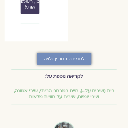
כן, רשמו
אותי!
לתמיכה במגזין גלויה
לקריאה נוספת על:
בית (שירים על...)
,
חיים במרחב הביתי
,
שירי אמונה
,
שירי יומיום
,
שירים על חוויית מלאות