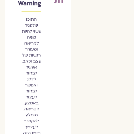
Warning
התוכן
שלפניך
עשוי להיות
קשה
לקריאה
ומעורר
רגשות של
עצב וכאב.
אפשר
לבחור
לדלג
ואפשר
לבחור
לעצור
באמצע
הקריאה.
מומלץ
להקשיב
לעצמך
בזמן הזה.