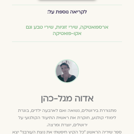
לקריאה נוספת על:
ארספואטיקה
,
שירי זוגיות
,
שירי טבע וגם
אקו-פואטיקה
אדוה מגל-כהן
מתגוררת בירושלים, נשואה ואם לארבעה ילדים, בוגרת
לימודי קולנוע, חוקרת את ראשית התיעוד הקולנועי על
ירושלים, יוצרת ומרצה.
ספר שיריה הראשון ״כל הקיץ חיפשתי את נוצת העורבני״ יצא