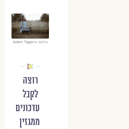
צילום: Adam Tagarro
רוצה
לקבל
עדכונים
ממגזין