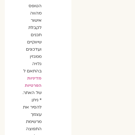
הסכמה
הטופס
מהווה
אישור
לקבלת
תכנים
שיווקיים
ועדכונים
ממגזין
גלויה
בהתאם ל
מדיניות
הפרטיות
של האתר.
* ניתן
להסיר את
עצמך
מרשימת
התפוצה