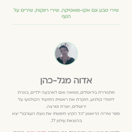
שירי טבע וגם אקו-פואטיקה
,
שירי רווקות
,
שירים על
הגוף
אדוה מגל-כהן
מתגוררת בירושלים, נשואה ואם לארבעה ילדים, בוגרת
לימודי קולנוע, חוקרת את ראשית התיעוד הקולנועי על
ירושלים, יוצרת ומרצה.
ספר שיריה הראשון ״כל הקיץ חיפשתי את נוצת העורבני״ יצא
בהוצאת עיתון 77.