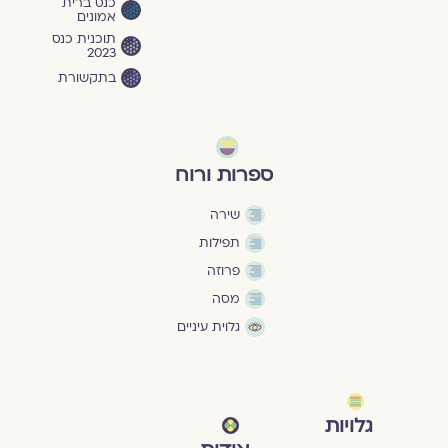
כנס ברית
אמונים
תוכנית כנס
2023
בתקשורת
ספרות ורוח
שירה
תפילות
פרוזה
מסה
גלוית עיניים
גלויות