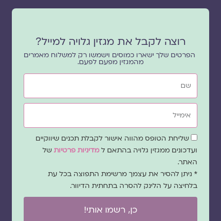
רוצה לקבל את מגזין גלויה למייל?
הפרטים שלך ישארו כמוסים וישמשו רק למשלוח מאמרים
מהמגזין מפעם לפעם.
שם
אימייל
שדה
שליחת הטופס מהווה אישור לקבלת תכנים שיווקיים
הסכמה
ועדכונים ממגזין גלויה בהתאם ל
מדיניות פרטיות
של
האתר.
* ניתן להסיר את עצמך מרשימת התפוצה בכל עת
בלחיצה על הלינק להסרה בתחתית הדיוור.
כן, רשמו אותי!