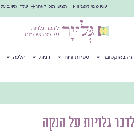
עשו מינוי למגזין
הציעו תוכן לאתר
שלחו משוב על
ה באוקטובר
ספרות ורוח
זוגיות
הלכה
דבר גלויות על הנקה