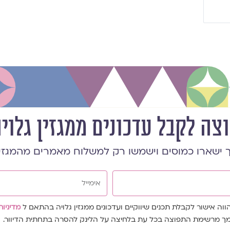
וצה לקבל עדכונים ממגזין גלוי
 ישארו כמוסים וישמשו רק למשלוח מאמרים מהמגזי
אימייל
ה אישור לקבלת תכנים שיווקיים ועדכונים ממגזין גלויה בהתאם ל
מדיניות
צמך מרשימת התפוצה בכל עת בלחיצה על הלינק להסרה בתחתית הדיוור.