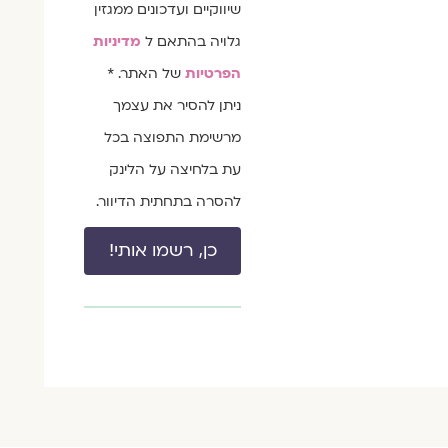
שיווקיים ועדכונים ממגזין
גלויה בהתאם ל
מדיניות
הפרטיות
של האתר. *
ניתן להסיר את עצמך
מרשימת התפוצה בכל
עת בלחיצה על הלינק
להסרה בתחתית הדיוור.
כן, רשמו אותי!