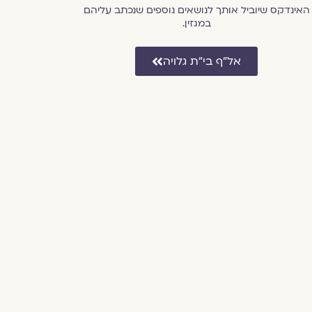
האינדקס שיוביל אותך לנושאים נוספים שנכתב עליהם
במגזין.
אל״ף בי״ת גלויה