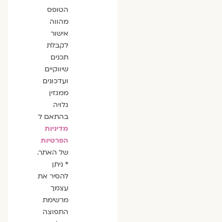
הסכמה
הטופס
מהווה
אישור
לקבלת
תכנים
שיווקיים
ועדכונים
ממגזין
גלויה
בהתאם ל
מדיניות
הפרטיות
של האתר.
* ניתן
להסיר את
עצמך
מרשימת
התפוצה