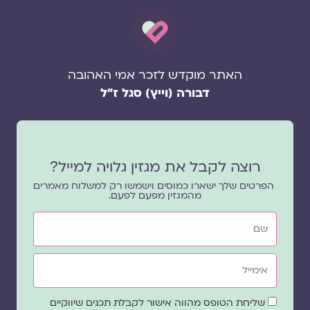
האתר מוקדש לזכר אמי האהובה
דבורה (וייץ) סגל ז"ל
רוצה לקבל את מגזין גלויה למייל?
הפרטים שלך ישארו כמוסים וישמשו רק למשלוח מאמרים
מהמגזין מפעם לפעם.
שם
אימייל
שדה
שליחת הטופס מהווה אישור לקבלת תכנים שיווקיים