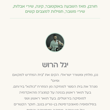
חורבן
,
מאז השבעה באוקטובר
,
קינה
,
שירי אבלות
,
שירי משבר
,
תפילות למצבים קשים
יגל הרוש
נגן, מלחין ומשורר ישראלי. הקים את "בית המדרש למקאם
ופיוט"
מנהל את בית הספר למוזיקה מן המזרח "כולנא" בירוחם.
בעל תואר ראשון בנגינה על קמנצ'ה מהאקדמיה
למוסיקה בירושלים. בעל תואר ראשון ושני
בפילוסופיה מאוניברסיטת בן-גוריון בנגב. חוקר הקשרים