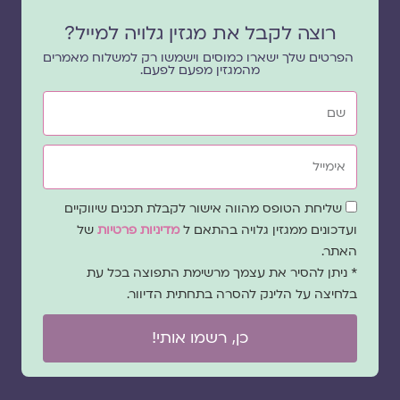
רוצה לקבל את מגזין גלויה למייל?
הפרטים שלך ישארו כמוסים וישמשו רק למשלוח מאמרים
מהמגזין מפעם לפעם.
שם
אימייל
שדה
שליחת הטופס מהווה אישור לקבלת תכנים שיווקיים
הסכמה
ועדכונים ממגזין גלויה בהתאם ל
מדיניות פרטיות
של
האתר.
* ניתן להסיר את עצמך מרשימת התפוצה בכל עת
בלחיצה על הלינק להסרה בתחתית הדיוור.
כן, רשמו אותי!