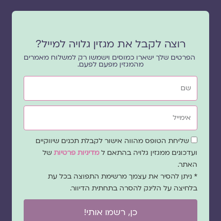
רוצה לקבל את מגזין גלויה למייל?
הפרטים שלך ישארו כמוסים וישמשו רק למשלוח מאמרים
מהמגזין מפעם לפעם.
שם
אימייל
שדה
שליחת הטופס מהווה אישור לקבלת תכנים שיווקיים
הסכמה
ועדכונים ממגזין גלויה בהתאם ל
מדיניות פרטיות
של
האתר.
* ניתן להסיר את עצמך מרשימת התפוצה בכל עת
בלחיצה על הלינק להסרה בתחתית הדיוור.
כן, רשמו אותי!