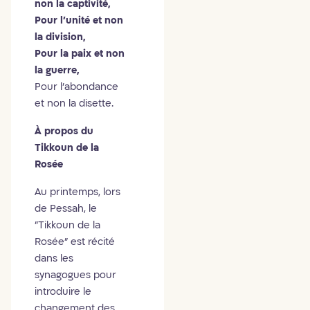
non la captivité,
Pour l'unité et non
la division,
Pour la paix et non
la guerre,
Pour l'abondance
et non la disette.
À propos du
Tikkoun de la
Rosée
Au printemps, lors
de Pessah, le
"Tikkoun de la
Rosée" est récité
dans les
synagogues pour
introduire le
changement des