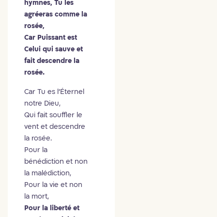
hymnes, Tu les
agréeras comme la
rosée,
Car Puissant est
Celui qui sauve et
fait descendre la
rosée.
Car Tu es l'Éternel
notre Dieu,
Qui fait souffler le
vent et descendre
la rosée.
Pour la
bénédiction et non
la malédiction,
Pour la vie et non
la mort,
Pour la liberté et