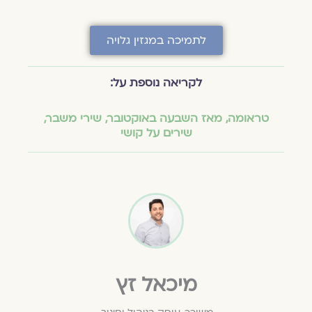
לתמיכה במגזין גלויה
לקריאה נוספת על:
טראומה
,
מאז השבעה באוקטובר
,
שירי משבר
,
שירים על קושי
מיכאל זץ