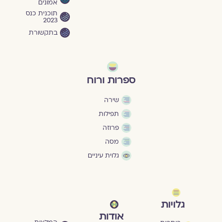
אמונים
תוכנית כנס
2023
בתקשורת
ספרות ורוח
שירה
תפילות
פרוזה
מסה
גלוית עיניים
גלויות
אודות