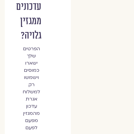
עדכונים
ממגזין
גלויה?
הפרטים
שלך
ישארו
כמוסים
וישמשו
רק
למשלוח
אגרת
עדכון
מהמגזין
מפעם
לפעם