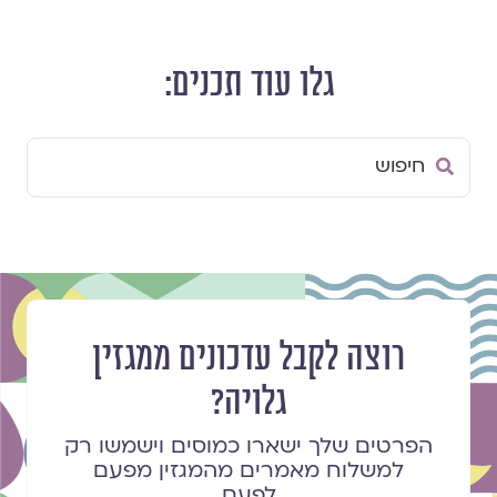
גלו עוד תכנים:
Search
...
רוצה לקבל עדכונים ממגזין
גלויה?
הפרטים שלך ישארו כמוסים וישמשו רק
למשלוח מאמרים מהמגזין מפעם
לפעם