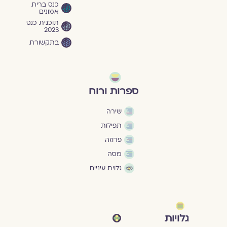
כנס ברית
אמונים
תוכנית כנס
2023
בתקשורת
ספרות ורוח
שירה
תפילות
פרוזה
מסה
גלוית עיניים
גלויות