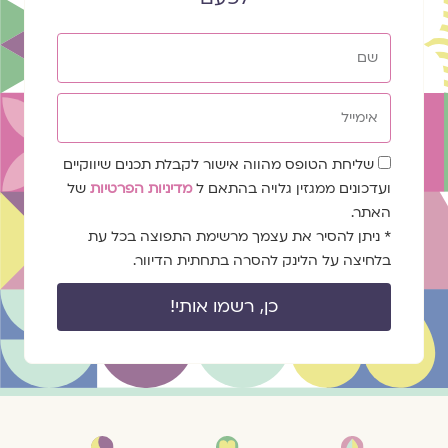
שם
אימייל
שדה
שליחת הטופס מהווה אישור לקבלת תכנים שיווקיים
הסכמה
ועדכונים ממגזין גלויה בהתאם ל
מדיניות הפרטיות
של
האתר.
* ניתן להסיר את עצמך מרשימת התפוצה בכל עת
בלחיצה על הלינק להסרה בתחתית הדיוור.
כן, רשמו אותי!