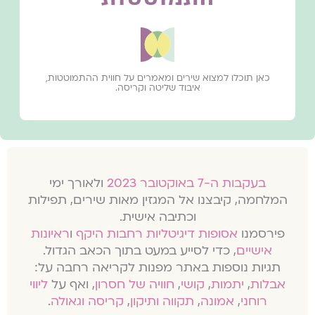
כאן תוכלו למצוא שירים ומאמרים על חווית ההתמוטטות,
איבוד שליטה וקריסה.
בעקבות ה-7 באוקטובר 2023
ולאורך ימי
המלחמה, קיבצנו אל המגזין מאות שירים, תפילות
וכתיבה אישית.
פירסמנו
אסופות דיגיטליות רחבות היקף
ו
ראיונות
אישיים
, כדי לסייע במעט בתוך הכאב הגדול.
תגיות נוספות באתר מפנות לקריאה רחבה על:
אבלות
,
יתמות
,
קושי
,
חוויה של חסרון
, ואף על
ליווי
רוחני
,
אמונה
,
תקווה ותיקון
,
קריסה וגאולה
.