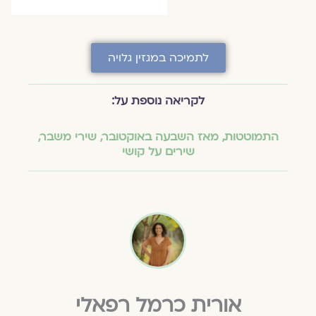
לתמיכה במגזין גלויה
לקריאה נוספת על:
התמוטטות
,
מאז השבעה באוקטובר
,
שירי משבר
,
שירים על קושי
אורית כרמל רפאלי