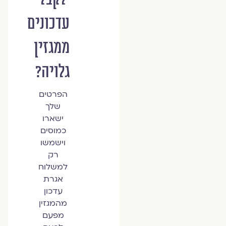
עדכונים
ממגזין
גלויה?
הפרטים
שלך
ישארו
כמוסים
וישמשו
רק
למשלוח
אגרת
עדכון
מהמגזין
מפעם