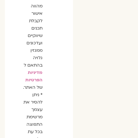
מהווה
אישור
לקבלת
תכנים
שיווקיים
ועדכונים
ממגזין
גלויה
בהתאם ל
מדיניות
הפרטיות
של האתר.
* ניתן
להסיר את
עצמך
מרשימת
התפוצה
בכל עת