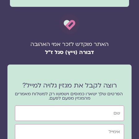
האתר מוקדש לזכר אמי האהובה
דבורה (וייץ) סגל ז"ל
רוצה לקבל את מגזין גלויה למייל?
הפרטים שלך ישארו כמוסים וישמשו רק למשלוח מאמרים
מהמגזין מפעם לפעם.
שם
אימייל