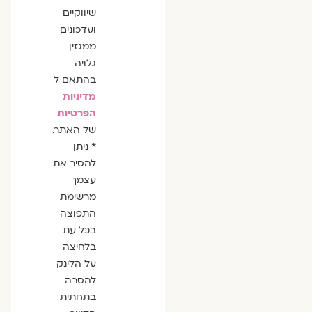
שיווקיים
ועדכונים
ממגזין
גלויה
בהתאם ל
מדיניות
הפרטיות
של האתר.
* ניתן
להסיר את
עצמך
מרשימת
התפוצה
בכל עת
בלחיצה
על הלינק
להסרה
בתחתית