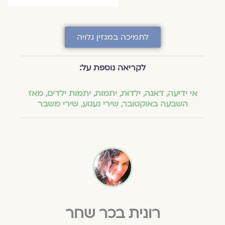
לתמיכה במגזין גלויה
לקריאה נוספת על:
אי ידיעה
,
דאגה
,
ילדוּת
,
יתמות
,
יתמות ילדים
,
מאז
השבעה באוקטובר
,
שירי געגוע
,
שירי משבר
רונית בכר שחר