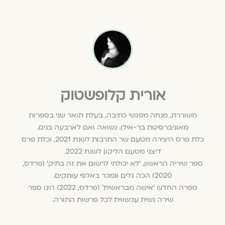
אורית קלופשטוק
משוררת, מנחה מפגשי כתיבה, בעלת תואר שני בספרות
מאוניברסיטת בר-אילן. נשואה ואם לארבעה בנים.
כלת פרס היצירה מטעם שר התרבות לשנת 2021, וכלת פרס
דיצני מטעם הליקון לשנת 2022.
ספר שיריה הראשון, ׳לא יכולתי לרשום את זה בתיק׳ (פרדס,
2020) הכה גלים ונמכר באלפי עותקים.
ספרה החדש ׳אישה מבראשית׳ (פרדס, 2022) הינו ספר
שירה נשית עכשווית לכל פרשות התורה.