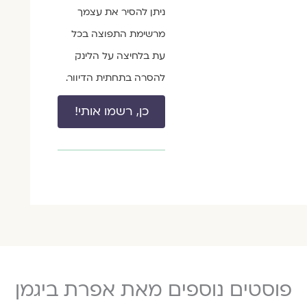
ניתן להסיר את עצמך
מרשימת התפוצה בכל
עת בלחיצה על הלינק
להסרה בתחתית הדיוור.
כן, רשמו אותי!
פוסטים נוספים מאת אפרת ביגמן