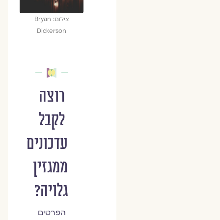
צילום: Bryan
Dickerson
רוצה
לקבל
עדכונים
ממגזין
גלויה?
הפרטים