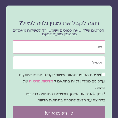
רוצה לקבל את מגזין גלויה למייל?
הפרטים שלך ישארו כמוסים וישמשו רק למשלוח מאמרים
מהמגזין מפעם לפעם.
שם
אימייל
שדה
שליחת הטופס מהווה אישור לקבלת תכנים שיווקיים
הסכמה
ועדכונים ממגזין גלויה בהתאם ל
מדיניות פרטיות
של
האתר.
* ניתן להסיר את עצמך מרשימת התפוצה בכל עת
בלחיצה על הלינק להסרה בתחתית הדיוור.
כן, רשמו אותי!