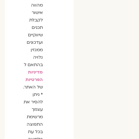
מהווה
אישור
לקבלת
תכנים
שיווקיים
ועדכונים
ממגזין
גלויה
בהתאם ל
מדיניות
הפרטיות
של האתר.
* ניתן
להסיר את
עצמך
מרשימת
התפוצה
בכל עת