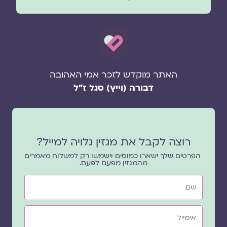
האתר מוקדש לזכר אמי האהובה
דבורה (וייץ) סגל ז"ל
רוצה לקבל את מגזין גלויה למייל?
הפרטים שלך ישארו כמוסים וישמשו רק למשלוח מאמרים
מהמגזין מפעם לפעם.
שם
אימייל