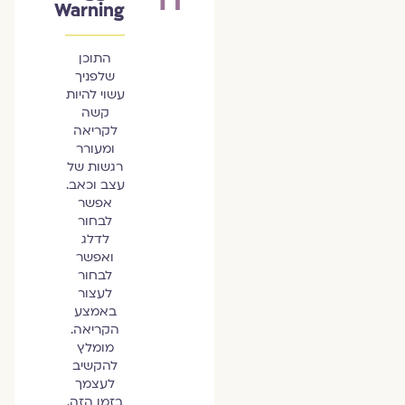
Warning
התוכן
שלפניך
עשוי להיות
קשה
לקריאה
ומעורר
רגשות של
עצב וכאב.
אפשר
לבחור
לדלג
ואפשר
לבחור
לעצור
באמצע
הקריאה.
מומלץ
להקשיב
לעצמך
בזמן הזה.