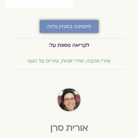
לתמיכה במגזין גלויה
לקריאה נוספת על:
שירי אהבה
,
שירי זוגיות
,
שירים על הגוף
אורית סרן