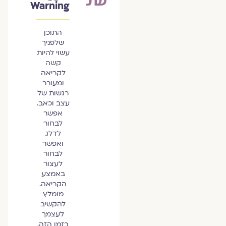
Warning
התוכן
שלפניך
עשוי להיות
קשה
לקריאה
ומעורר
רגשות של
עצב וכאב.
אפשר
לבחור
לדלג
ואפשר
לבחור
לעצור
באמצע
הקריאה.
מומלץ
להקשיב
לעצמך
בזמן הזה.