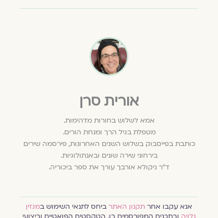
אורית סרן
אמא לשלוש בחורות מדהימות.
מטפלת בגיל הרך ומנחת הורים.
כותבת בפייסבוק בשלוש השנים האחרונות, פירסמה שירים
בירחוני שירה שונים ובאנתולוגיות.
ד"ר ניקולא אורבך עורך את ספר ביכוריה.
אנא עקבו אחר
תקנון האתר
ביחס לתנאי השימוש ב
מגזין
גלויה
ובתכנים המפורסמים בו. הטקסטים הפואטיים וביצועי