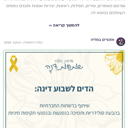
נפרסם מאמרים, שירים, תפילות, ראיונות, יצירות אמנות ותכנים נוספים
העוסקים בנושא זה.
להמשך קריאה ››
אזכורים במדיה
כסלו ה׳תשפ״ה, דצמבר 2024