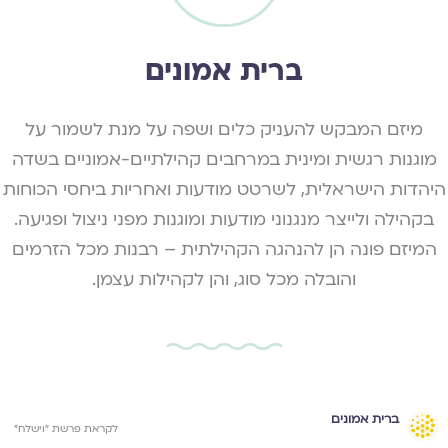
ברית אמונים
מיזם המבקש להעניק כלים ושפה על מנת לשמור על
מוגנות רגשית ומינית במרחבים קהילתיים-אמוניים בשדה
היהדות הישראלית, לשרטט מודעות ואחריות ביחסי הכוחות
בקהילה ולייצר מנגנוני מודעות ומוגנות מפני ניצול ופגיעה.
המיזם פונה הן להנהגה הקהילתית – רבנות מכל הזרמים
והובלה מכל סוג, והן לקהילות עצמן.
ברית אמונים
לקראת פרשת ״וישלח״