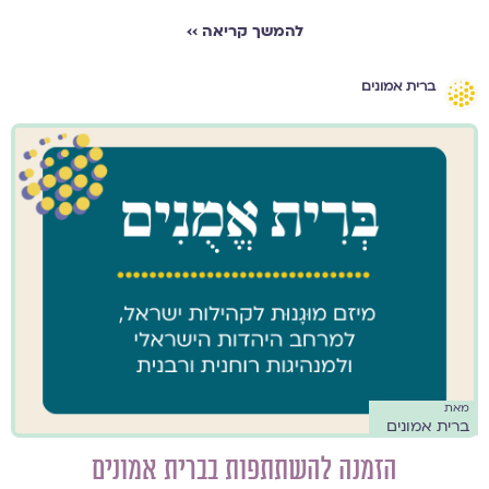
להמשך קריאה ››
ברית אמונים
מאת
ברית אמונים
הזמנה להשתתפות בברית אמונים