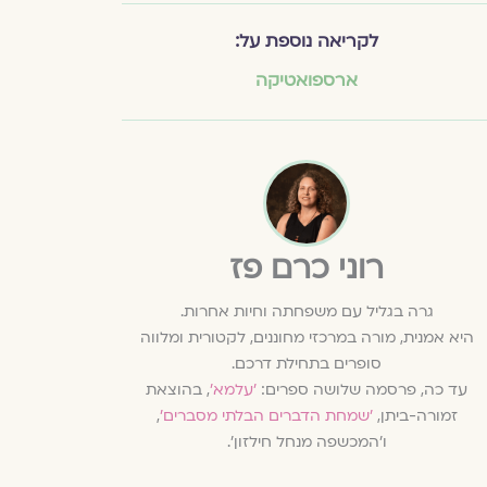
לקריאה נוספת על:
ארספואטיקה
רוני כרם פז
גרה בגליל עם משפחתה וחיות אחרות.
היא אמנית, מורה במרכזי מחוננים, לקטורית ומלווה
סופרים בתחילת דרכם.
עד כה, פרסמה שלושה ספרים:
'עלמא'
, בהוצאת
זמורה-ביתן,
'שמחת הדברים הבלתי מסברים'
,
ו'המכשפה מנחל חילזון'.