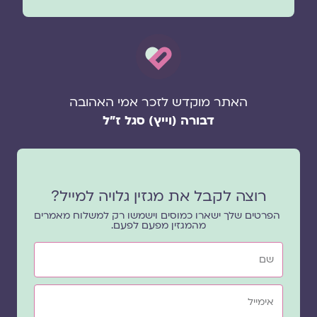
האתר מוקדש לזכר אמי האהובה
דבורה (וייץ) סגל ז"ל
רוצה לקבל את מגזין גלויה למייל?
הפרטים שלך ישארו כמוסים וישמשו רק למשלוח מאמרים
מהמגזין מפעם לפעם.
שם
אימייל