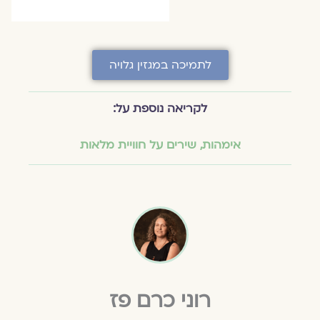
לתמיכה במגזין גלויה
לקריאה נוספת על:
אימהות
,
שירים על חוויית מלאות
רוני כרם פז