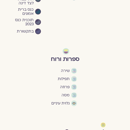
לצד דינה
כנס ברית
אמונים
תוכנית כנס
2023
בתקשורת
ספרות ורוח
שירה
תפילות
פרוזה
מסה
גלוית עיניים