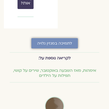
אותי!
לתמיכה במגזין גלויה
לקריאה נוספת על:
אימהות
,
מאז השבעה באוקטובר
,
שירים על קושי
,
תפילות על הילדים