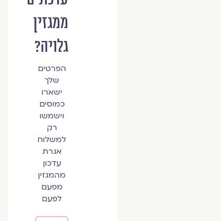
ממגזין
גלויה?
הפרטים
שלך
ישארו
כמוסים
וישמשו
רק
למשלוח
אגרת
עדכון
מהמגזין
מפעם
לפעם