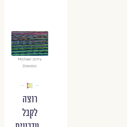
צילום: Michael
Dziedzic
רוצה
לקבל
עדכונים