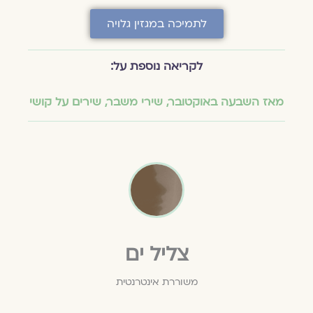
לתמיכה במגזין גלויה
לקריאה נוספת על:
מאז השבעה באוקטובר
,
שירי משבר
,
שירים על קושי
צליל ים
משוררת אינטרנטית