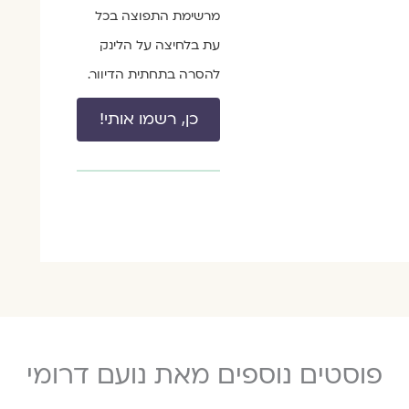
מרשימת התפוצה בכל
עת בלחיצה על הלינק
להסרה בתחתית הדיוור.
כן, רשמו אותי!
פוסטים נוספים מאת נועם דרומי