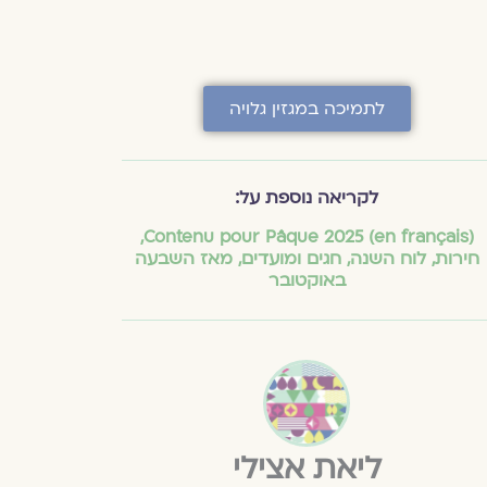
לתמיכה במגזין גלויה
לקריאה נוספת על:
,
(en français) Contenu pour Pâque 2025
חירות
,
לוח השנה, חגים ומועדים
,
מאז השבעה
באוקטובר
ליאת אצילי