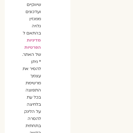
שיווקיים
ועדכונים
ממגזין
גלויה
בהתאם ל
מדיניות
הפרטיות
של האתר.
* ניתן
להסיר את
עצמך
מרשימת
התפוצה
בכל עת
בלחיצה
על הלינק
להסרה
בתחתית
הדיוור.