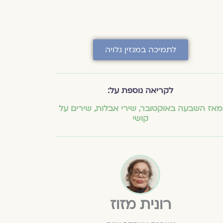
לתמיכה במגזין גלויה
לקריאה נוספת על:
מאז השבעה באוקטובר
,
שירי אבלות
,
שירים על
קושי
רונית מזוז