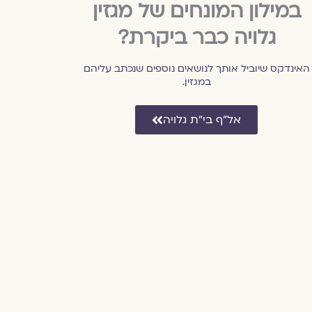
במילון המונחים של מגזין
גלויה כבר ביקרת?
האינדקס שיוביל אותך לנושאים נוספים שנכתב עליהם
במגזין.
אל״ף בי״ת גלויה