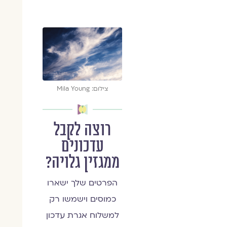
צילום: Mila Young
רוצה לקבל
עדכונים
ממגזין גלויה?
הפרטים שלך ישארו
כמוסים וישמשו רק
למשלוח אגרת עדכון