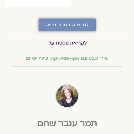
לתמיכה במגזין גלויה
לקריאה נוספת על:
שירי טבע וגם אקו-פואטיקה
,
שירי יומיום
תמר ענבר שחם