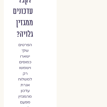
עדכונים
ממגזין
גלויה?
הפרטים
שלך
ישארו
כמוסים
וישמשו
רק
למשלוח
אגרת
עדכון
מהמגזין
מפעם