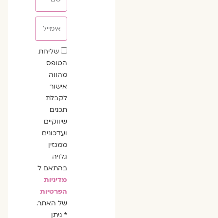
אימייל
שדה
שליחת
הסכמה
הטופס
מהווה
אישור
לקבלת
תכנים
שיווקיים
ועדכונים
ממגזין
גלויה
בהתאם ל
מדיניות
הפרטיות
של האתר.
* ניתן