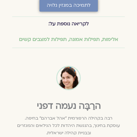
לתמיכה במגזין גלויה
לקריאה נוספת על:
אלימות
,
תפילות אמונה
,
תפילות למצבים קשים
הרַבָּה נעמה דפני
רבה בקהילה הרפורמית ״אהל אברהם״ בחיפה.
עוסקת בחינוך, בהנגשת היהדות לכל הגילאים והמגזרים
ובבניית קהילה ישראלית.