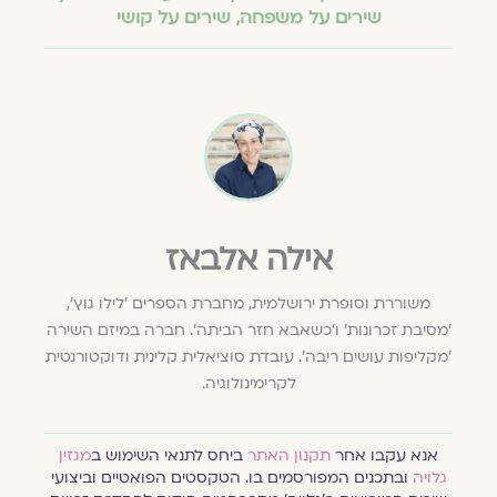
שירים על משפחה
,
שירים על קושי
אילה אלבאז
משוררת וסופרת ירושלמית, מחברת הספרים 'לילו גוץ',
'מסיבת זכרונות' ו'כשאבא חזר הביתה'. חברה במיזם השירה
'מקליפות עושים ריבה'. עובדת סוציאלית קלינית ודוקטורנטית
לקרימינולוגיה.
אנא עקבו אחר
תקנון האתר
ביחס לתנאי השימוש ב
מגזין
גלויה
ובתכנים המפורסמים בו. הטקסטים הפואטיים וביצועי