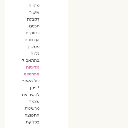
מהווה
אישור
לקבלת
תכנים
שיווקיים
ועדכונים
ממגזין
גלויה
בהתאם ל
מדיניות
הפרטיות
של האתר.
* ניתן
להסיר את
עצמך
מרשימת
התפוצה
בכל עת