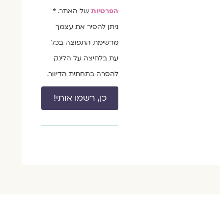
הפרטיות
של האתר. *
ניתן להסיר את עצמך
מרשימת התפוצה בכל
עת בלחיצה על הלינק
להסרה בתחתית הדיוור.
כן, רשמו אותי!