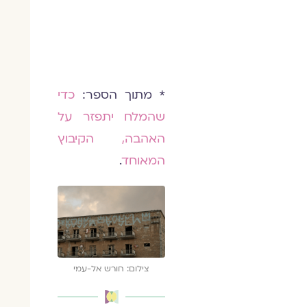
* מתוך הספר:
כדי
שהמלח יתפזר על
האהבה, הקיבוץ
המאוחד
.
צילום: חורש אל-עמי