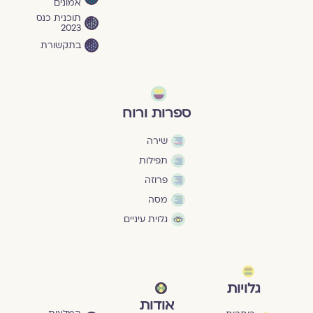
אמונים
תוכנית כנס
2023
בתקשורת
ספרות ורוח
שירה
תפילות
פרוזה
מסה
גלוית עיניים
גלויות
אודות