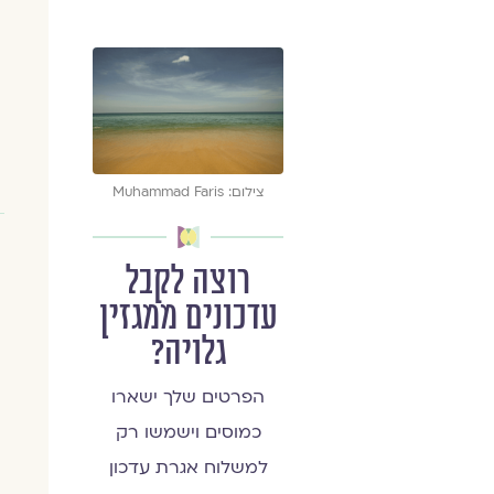
צילום: Muhammad Faris
רוצה לקבל
עדכונים ממגזין
גלויה?
הפרטים שלך ישארו
כמוסים וישמשו רק
למשלוח אגרת עדכון