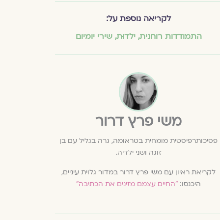
לקריאה נוספת על:
התמודדות רוחנית
,
ילדוּת
,
שירי יומיום
משי פרץ דרור
פסיכותרפיסטית מומחית בטראומה, גרה בגליל עם בן
זוגה ושני ילדיה.
לקריאת ראיון עם משי פרץ דרור במדור גלוית עיניים,
היכנסו:
"החיים עצמם מזינים את הכתיבה"