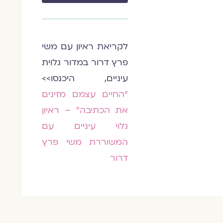
לקריאת ראיון עם משי
פרץ דרור במדור גלוית
עיניים, היכנסו>>
"החיים עצמם מזינים
את הכתיבה" – ראיון
גלוי עיניים עם
המשוררת משי פרץ
דרור