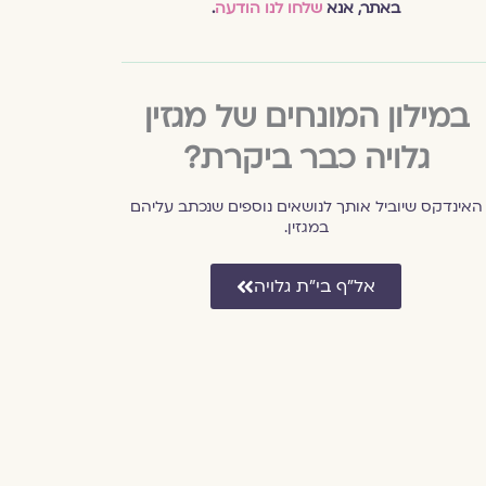
באתר, אנא
שלחו לנו הודעה
.
במילון המונחים של מגזין
גלויה כבר ביקרת?
האינדקס שיוביל אותך לנושאים נוספים שנכתב עליהם
במגזין.
אל״ף בי״ת גלויה